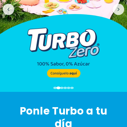
Ponle Turbo a tu
día