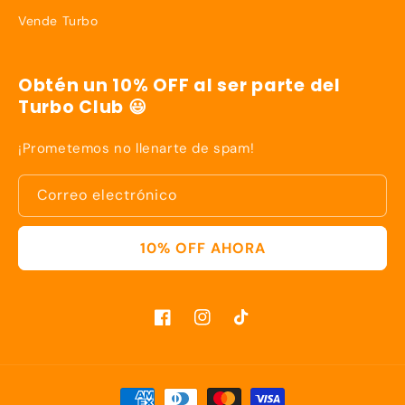
Vende Turbo
Obtén un 10% OFF al ser parte del
Turbo Club 😃
¡Prometemos no llenarte de spam!
Correo electrónico
10% OFF AHORA
Facebook
Instagram
TikTok
Formas