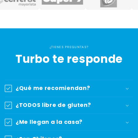
¿TIENES PREGUNTAS?
Turbo te responde
¿Qué me recomiendan?
¿TODOS libre de gluten?
¿Me llegan a la casa?