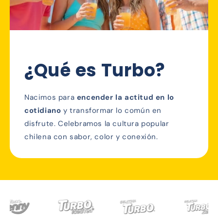
¿Qué es Turbo?
Nacimos para
encender la actitud en lo
cotidiano
y transformar lo común en
disfrute. Celebramos la cultura popular
chilena con sabor, color y conexión.